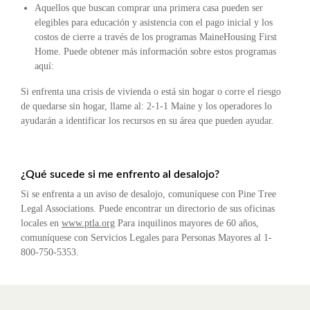
Aquellos que buscan comprar una primera casa pueden ser
elegibles para educación y asistencia con el pago inicial y los
costos de cierre a través de los programas MaineHousing First
Home. Puede obtener más información sobre estos programas
aquí:
Si enfrenta una crisis de vivienda o está sin hogar o corre el riesgo
de quedarse sin hogar, llame al: 2-1-1 Maine y los operadores lo
ayudarán a identificar los recursos en su área que pueden ayudar.
¿Qué sucede si me enfrento al desalojo?
Si se enfrenta a un aviso de desalojo, comuníquese con Pine Tree
Legal Associations. Puede encontrar un directorio de sus oficinas
locales en
www.ptla.org
Para inquilinos mayores de 60 años,
comuníquese con Servicios Legales para Personas Mayores al 1-
800-750-5353.