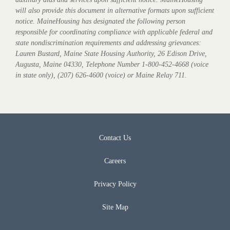
will also provide this document in alternative formats upon sufficient
notice. MaineHousing has designated the following person
responsible for coordinating compliance with applicable federal and
state nondiscrimination requirements and addressing grievances:
Lauren Bustard, Maine State Housing Authority, 26 Edison Drive,
Augusta, Maine 04330, Telephone Number 1-800-452-4668 (voice
in state only), (207) 626-4600 (voice) or Maine Relay 711.
Contact Us
Careers
Privacy Policy
Site Map