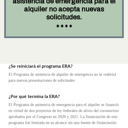
asistencia de emergencia para el
alquiler no acepta nuevas
solicitudes.
* * * *
¿Se reiniciará el programa ERA?
El Programa de asistencia de alquiler de emergencia no se reabrirá
para nuevas presentaciones de solicitudes.
¿Por qué termina la ERA?
El Programa de asistencia de emergencia para el alquiler se financió
en virtud de dos proyectos de ley federales de alivio del coronavirus
aprobados por el Congreso en 2020 y 2021. La financiación de este
programa fue limitada en su alcance sin una fuente de financiación