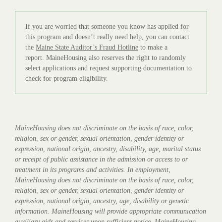
If you are worried that someone you know has applied for
this program and doesn’t really need help, you can contact
the
Maine State Auditor’s Fraud Hotline
to make a
report. MaineHousing also reserves the right to randomly
select applications and request supporting documentation to
check for program eligibility.
MaineHousing does not discriminate on the basis of race, color,
religion, sex or gender, sexual orientation, gender identity or
expression, national origin, ancestry, disability, age, marital status
or receipt of public assistance in the admission or access to or
treatment in its programs and activities. In employment,
MaineHousing does not discriminate on the basis of race, color,
religion, sex or gender, sexual orientation, gender identity or
expression, national origin, ancestry, age, disability or genetic
information. MaineHousing will provide appropriate communication
auxiliary aids and services upon sufficient notice. MaineHousing