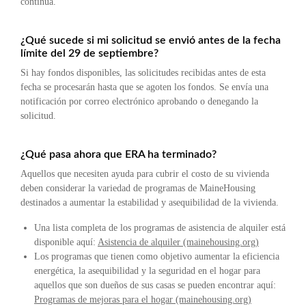
continua.
¿Qué sucede si mi solicitud se envió antes de la fecha
límite del 29 de septiembre?
Si hay fondos disponibles, las solicitudes recibidas antes de esta
fecha se procesarán hasta que se agoten los fondos. Se envía una
notificación por correo electrónico aprobando o denegando la
solicitud.
¿Qué pasa ahora que ERA ha terminado?
Aquellos que necesiten ayuda para cubrir el costo de su vivienda
deben considerar la variedad de programas de MaineHousing
destinados a aumentar la estabilidad y asequibilidad de la vivienda.
Una lista completa de los programas de asistencia de alquiler está
disponible aquí:
Asistencia de alquiler (mainehousing.org)
Los programas que tienen como objetivo aumentar la eficiencia
energética, la asequibilidad y la seguridad en el hogar para
aquellos que son dueños de sus casas se pueden encontrar aquí:
Programas de mejoras para el hogar (mainehousing.org)