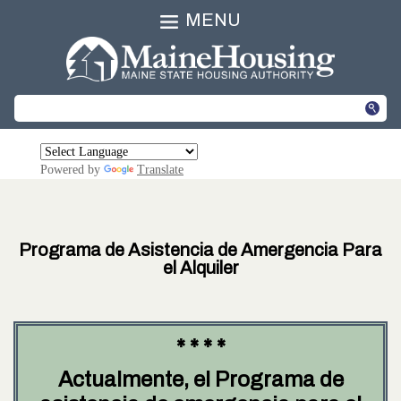
MENU
Powered by
Translate
Programa de Asistencia de Amergencia Para
el Alquiler
* * * *
Actualmente, el Programa de